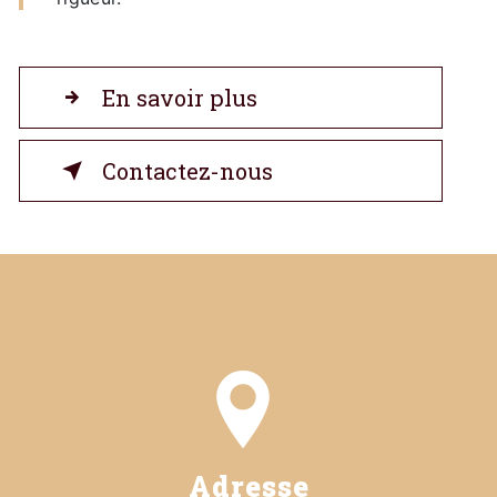
En savoir plus
Contactez-nous
Adresse