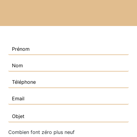
Combien font zéro plus neuf