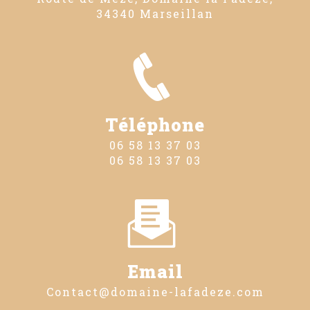
34340 Marseillan
Téléphone
06 58 13 37 03
06 58 13 37 03
Email
contact@domaine-lafadeze.com