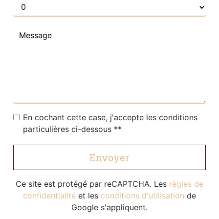
En cochant cette case, j'accepte les conditions
particulières ci-dessous **
Envoyer
Ce site est protégé par reCAPTCHA. Les
règles de
confidentialité
et les
conditions d'utilisation
de
Google s'appliquent.