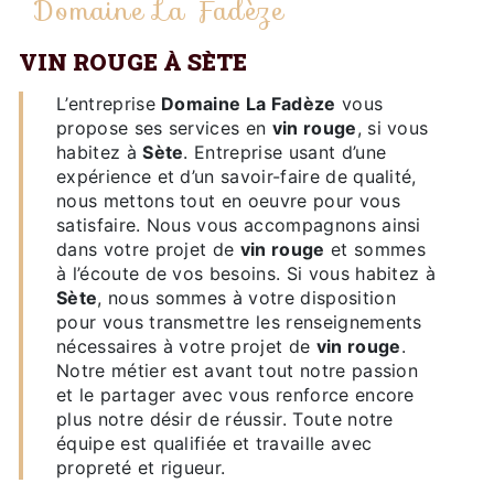
Domaine La Fadèze
VIN ROUGE À SÈTE
L’entreprise
Domaine La Fadèze
vous
propose ses services en
vin rouge
, si vous
habitez à
Sète
. Entreprise usant d’une
expérience et d’un savoir-faire de qualité,
nous mettons tout en oeuvre pour vous
satisfaire. Nous vous accompagnons ainsi
dans votre projet de
vin rouge
et sommes
à l’écoute de vos besoins. Si vous habitez à
Sète
, nous sommes à votre disposition
pour vous transmettre les renseignements
nécessaires à votre projet de
vin rouge
.
Notre métier est avant tout notre passion
et le partager avec vous renforce encore
plus notre désir de réussir. Toute notre
équipe est qualifiée et travaille avec
propreté et rigueur.