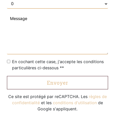
En cochant cette case, j'accepte les conditions
particulières ci-dessous **
Envoyer
Ce site est protégé par reCAPTCHA. Les
règles de
confidentialité
et les
conditions d'utilisation
de
Google s'appliquent.