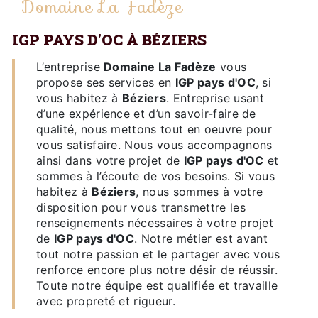
Domaine La Fadèze
IGP PAYS D'OC À BÉZIERS
L’entreprise
Domaine La Fadèze
vous
propose ses services en
IGP pays d'OC
, si
vous habitez à
Béziers
. Entreprise usant
d’une expérience et d’un savoir-faire de
qualité, nous mettons tout en oeuvre pour
vous satisfaire. Nous vous accompagnons
ainsi dans votre projet de
IGP pays d'OC
et
sommes à l’écoute de vos besoins. Si vous
habitez à
Béziers
, nous sommes à votre
disposition pour vous transmettre les
renseignements nécessaires à votre projet
de
IGP pays d'OC
. Notre métier est avant
tout notre passion et le partager avec vous
renforce encore plus notre désir de réussir.
Toute notre équipe est qualifiée et travaille
avec propreté et rigueur.