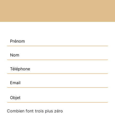
Combien font trois plus zéro