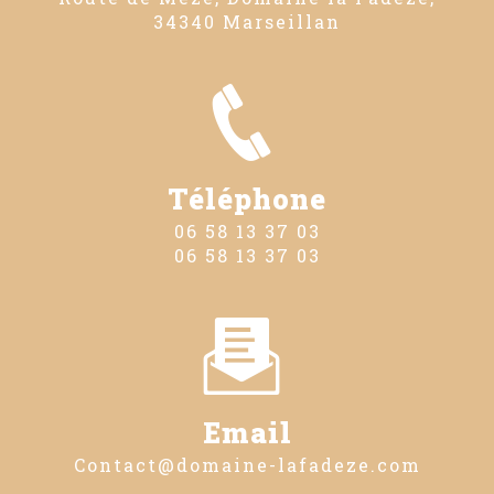
34340 Marseillan
Téléphone
06 58 13 37 03
06 58 13 37 03
Email
contact@domaine-lafadeze.com