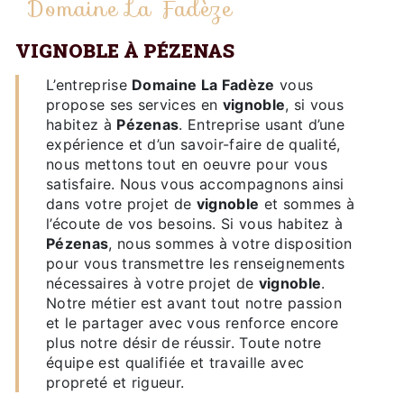
Domaine La Fadèze
VIGNOBLE À PÉZENAS
L’entreprise
Domaine La Fadèze
vous
propose ses services en
vignoble
, si vous
habitez à
Pézenas
. Entreprise usant d’une
expérience et d’un savoir-faire de qualité,
nous mettons tout en oeuvre pour vous
satisfaire. Nous vous accompagnons ainsi
dans votre projet de
vignoble
et sommes à
l’écoute de vos besoins. Si vous habitez à
Pézenas
, nous sommes à votre disposition
pour vous transmettre les renseignements
nécessaires à votre projet de
vignoble
.
Notre métier est avant tout notre passion
et le partager avec vous renforce encore
plus notre désir de réussir. Toute notre
équipe est qualifiée et travaille avec
propreté et rigueur.