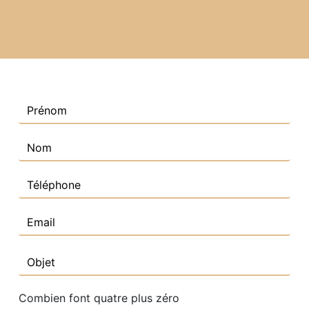
Combien font quatre plus zéro