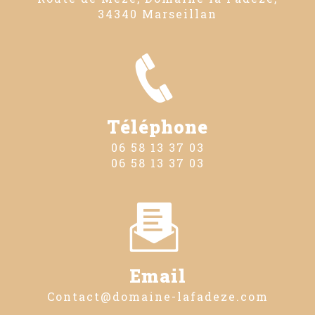
34340 Marseillan
Téléphone
06 58 13 37 03
06 58 13 37 03
Email
contact@domaine-lafadeze.com