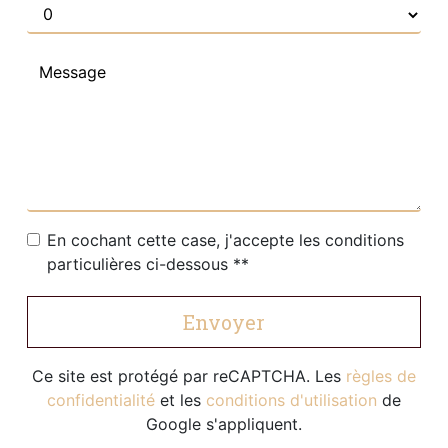
En cochant cette case, j'accepte les conditions
particulières ci-dessous **
Envoyer
Ce site est protégé par reCAPTCHA. Les
règles de
confidentialité
et les
conditions d'utilisation
de
Google s'appliquent.