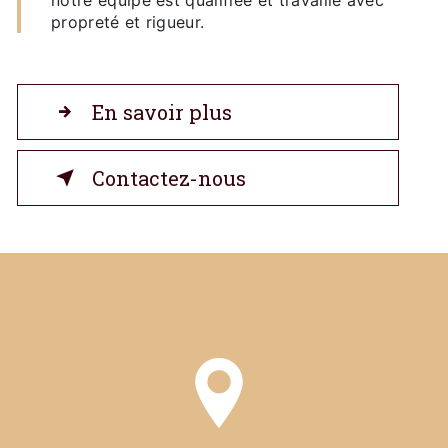
propreté et rigueur.
En savoir plus
Contactez-nous