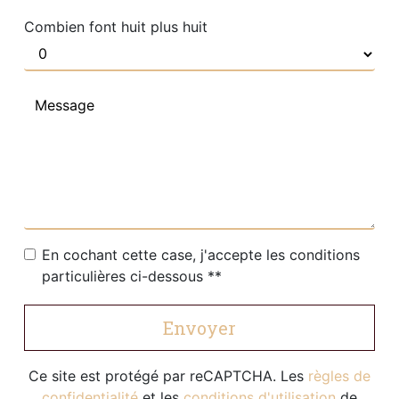
Combien font huit plus huit
En cochant cette case, j'accepte les conditions
particulières ci-dessous **
Envoyer
Ce site est protégé par reCAPTCHA. Les
règles de
confidentialité
et les
conditions d'utilisation
de