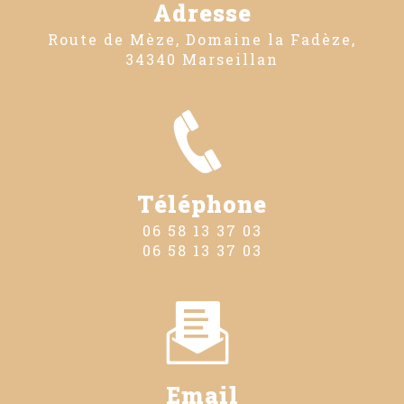
Adresse
Route de Mèze, Domaine la Fadèze,
34340 Marseillan
Téléphone
06 58 13 37 03
06 58 13 37 03
Email