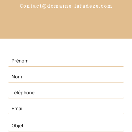
contact@domaine-lafadeze.com