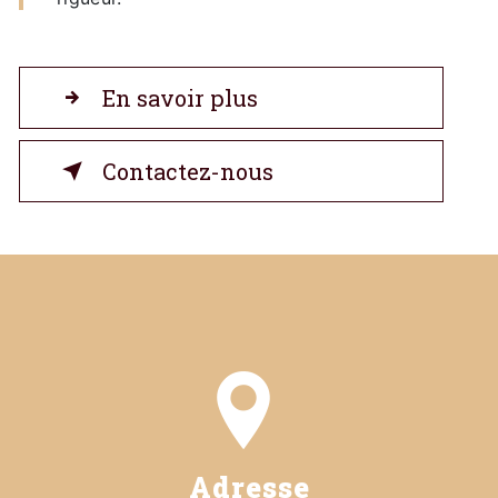
En savoir plus
Contactez-nous
Adresse