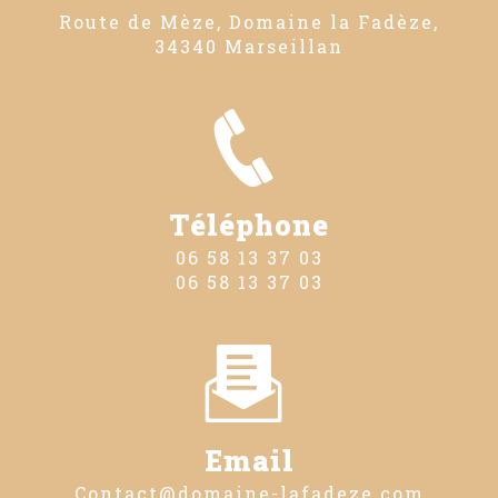
Route de Mèze, Domaine la Fadèze,
34340 Marseillan
Téléphone
06 58 13 37 03
06 58 13 37 03
Email
contact@domaine-lafadeze.com