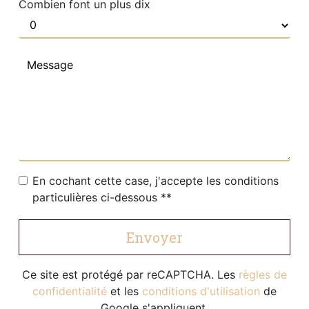
Combien font un plus dix
En cochant cette case, j'accepte les conditions
particulières ci-dessous **
Envoyer
Ce site est protégé par reCAPTCHA. Les
règles de
confidentialité
et les
conditions d'utilisation
de
Google s'appliquent.