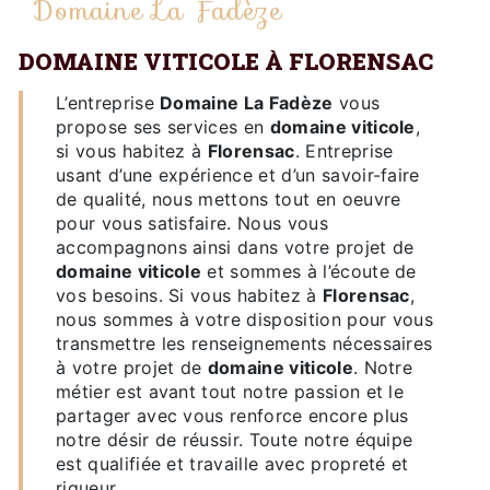
Domaine La Fadèze
DOMAINE VITICOLE À FLORENSAC
L’entreprise
Domaine La Fadèze
vous
propose ses services en
domaine viticole
,
si vous habitez à
Florensac
. Entreprise
usant d’une expérience et d’un savoir-faire
de qualité, nous mettons tout en oeuvre
pour vous satisfaire. Nous vous
accompagnons ainsi dans votre projet de
domaine viticole
et sommes à l’écoute de
vos besoins. Si vous habitez à
Florensac
,
nous sommes à votre disposition pour vous
transmettre les renseignements nécessaires
à votre projet de
domaine viticole
. Notre
métier est avant tout notre passion et le
partager avec vous renforce encore plus
notre désir de réussir. Toute notre équipe
est qualifiée et travaille avec propreté et
rigueur.