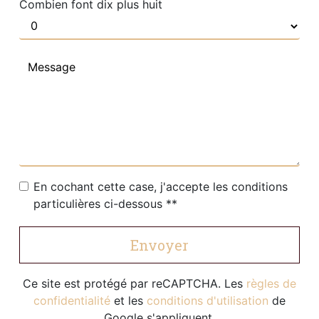
Combien font dix plus huit
En cochant cette case, j'accepte les conditions
particulières ci-dessous **
Envoyer
Ce site est protégé par reCAPTCHA. Les
règles de
confidentialité
et les
conditions d'utilisation
de
Google s'appliquent.