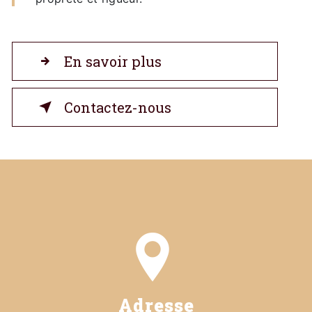
En savoir plus
Contactez-nous
Adresse