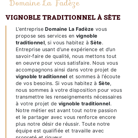
Domaine La Fadèze
VIGNOBLE TRADITIONNEL À SÈTE
L’entreprise
Domaine La Fadèze
vous
propose ses services en
vignoble
traditionnel
, si vous habitez à
Sète
.
Entreprise usant d’une expérience et d’un
savoir-faire de qualité, nous mettons tout
en oeuvre pour vous satisfaire. Nous vous
accompagnons ainsi dans votre projet de
vignoble traditionnel
et sommes à l’écoute
de vos besoins. Si vous habitez à
Sète
,
nous sommes à votre disposition pour vous
transmettre les renseignements nécessaires
à votre projet de
vignoble traditionnel
.
Notre métier est avant tout notre passion
et le partager avec vous renforce encore
plus notre désir de réussir. Toute notre
équipe est qualifiée et travaille avec
propreté et rigueur.