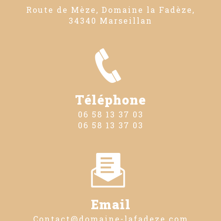
Route de Mèze, Domaine la Fadèze,
34340 Marseillan
Téléphone
06 58 13 37 03
06 58 13 37 03
Email
contact@domaine-lafadeze.com