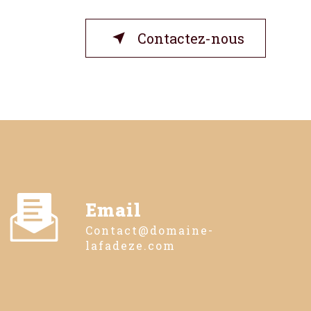
Contactez-nous
Email
contact@domaine-
lafadeze.com