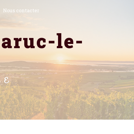
Nous contacter
ZE