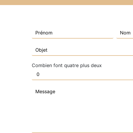
Combien font quatre plus deux