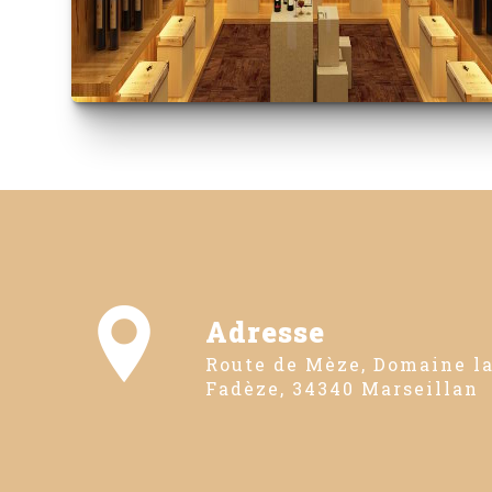
Adresse
Route de Mèze, Domaine la
Fadèze, 34340 Marseillan